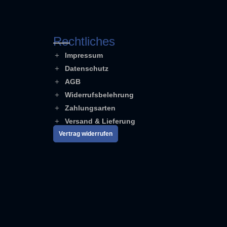
Rechtliches
Impressum
Datenschutz
AGB
Widerrufsbelehrung
Zahlungsarten
Versand & Lieferung
Vertrag widerrufen