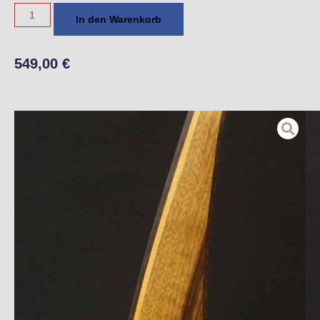
In den Warenkorb
549,00
€