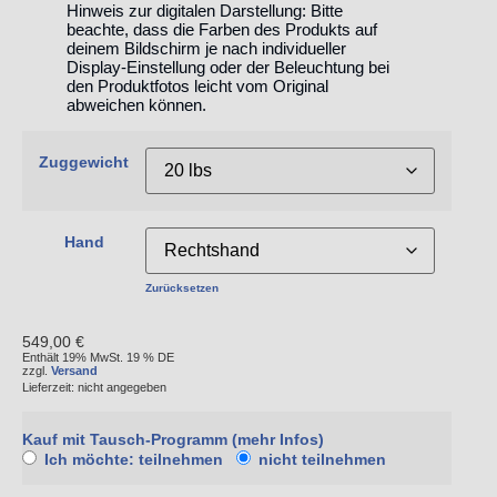
Hinweis zur digitalen Darstellung:
Bitte
beachte, dass die Farben des Produkts auf
deinem Bildschirm je nach individueller
Display-Einstellung oder der Beleuchtung bei
den Produktfotos leicht vom Original
abweichen können.
Zuggewicht
Hand
Zurücksetzen
549,00
€
Enthält 19% MwSt. 19 % DE
zzgl.
Versand
Lieferzeit: nicht angegeben
Kauf mit Tausch-Programm
(mehr Infos)
Ich möchte: teilnehmen
nicht teilnehmen