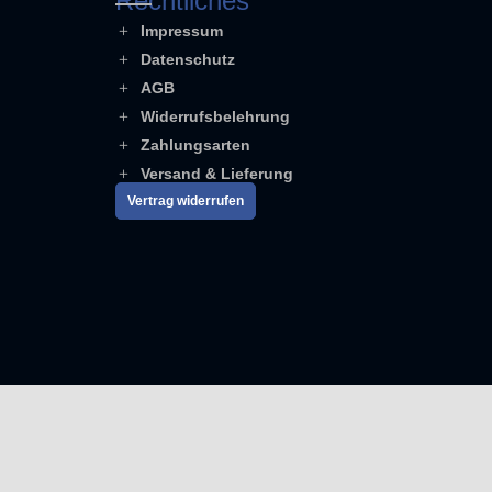
Rechtliches
Impressum
Datenschutz
AGB
Widerrufsbelehrung
Zahlungsarten
Versand & Lieferung
Vertrag widerrufen