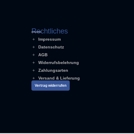
Rechtliches
Impressum
Datenschutz
AGB
Widerrufsbelehrung
Zahlungsarten
Versand & Lieferung
Vertrag widerrufen