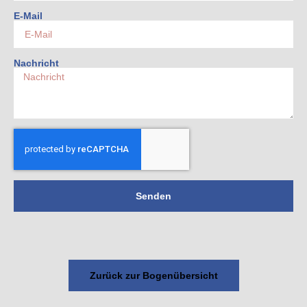
E-Mail
Nachricht
Senden
Zurück zur Bogenübersicht