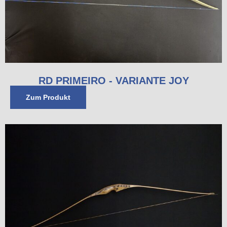
RD PRIMEIRO - VARIANTE JOY
Zum Produkt