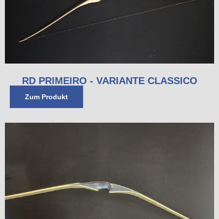
RD PRIMEIRO - VARIANTE CLASSICO
Zum Produkt