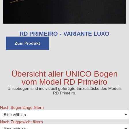
RD PRIMEIRO - VARIANTE LUXO
Zum Produkt
Übersicht aller UNICO Bogen
vom Model RD Primeiro
Unicobogen sind individuell gefertigte Einzelstücke des Models
RD Primeiro.
Nach Bogenlänge filtern
Bitte wählen
Nach Zuggewicht filtern