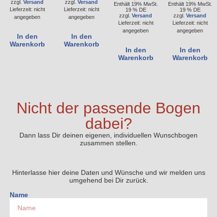
zzgl.
Versand
zzgl.
Versand
Enthält 19% MwSt.
Enthält 19% MwSt.
Lieferzeit: nicht
Lieferzeit: nicht
19 % DE
19 % DE
zzgl.
Versand
zzgl.
Versand
angegeben
angegeben
Lieferzeit: nicht
Lieferzeit: nicht
angegeben
angegeben
In den
In den
Warenkorb
Warenkorb
In den
In den
Warenkorb
Warenkorb
Nicht der passende Bogen
dabei?
Dann lass Dir deinen eigenen, individuellen Wunschbogen
zusammen stellen.
Hinterlasse hier deine Daten und Wünsche und wir melden uns
umgehend bei Dir zurück.
Name