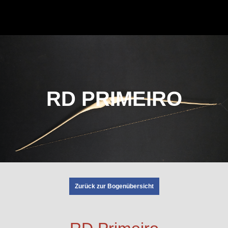
RD PRIMEIRO
Zurück zur Bogenübersicht